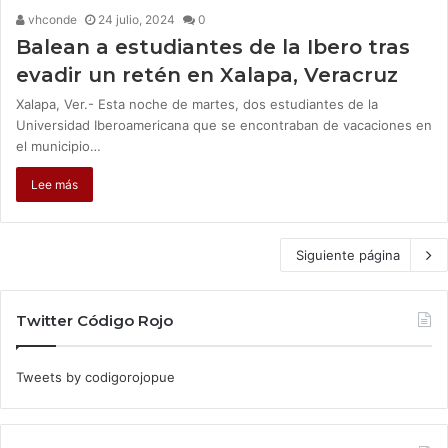
vhconde
24 julio, 2024
0
Balean a estudiantes de la Ibero tras
evadir un retén en Xalapa, Veracruz
Xalapa, Ver.- Esta noche de martes, dos estudiantes de la
Universidad Iberoamericana que se encontraban de vacaciones en
el municipio…
Lee más
Siguiente página
Twitter Código Rojo
Tweets by codigorojopue