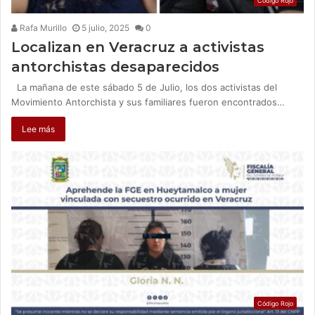
Código Rojo
Rafa Murillo
5 julio, 2025
0
Localizan en Veracruz a activistas
antorchistas desaparecidos
La mañana de este sábado 5 de Julio, los dos activistas del
Movimiento Antorchista y sus familiares fueron encontrados…
Lee más
Código Rojo