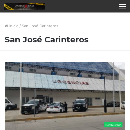
Inicio
/
San José Carinteros
San José Carinteros
Combustible