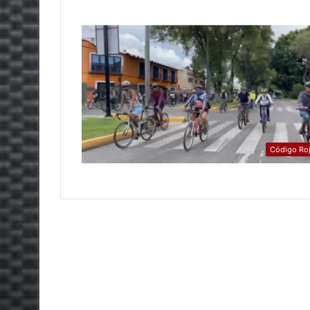
Código Ro