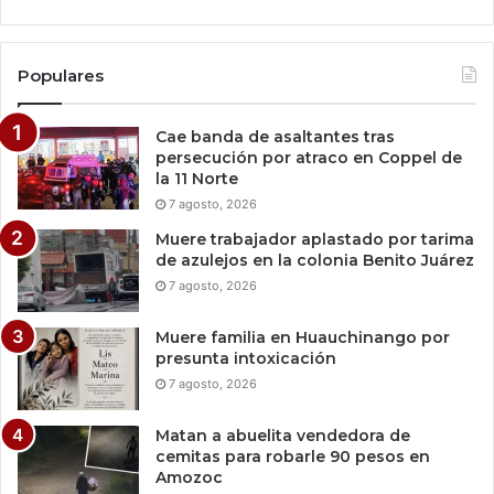
Populares
Cae banda de asaltantes tras
persecución por atraco en Coppel de
la 11 Norte
7 agosto, 2026
Muere trabajador aplastado por tarima
de azulejos en la colonia Benito Juárez
7 agosto, 2026
Muere familia en Huauchinango por
presunta intoxicación
7 agosto, 2026
Matan a abuelita vendedora de
cemitas para robarle 90 pesos en
Amozoc