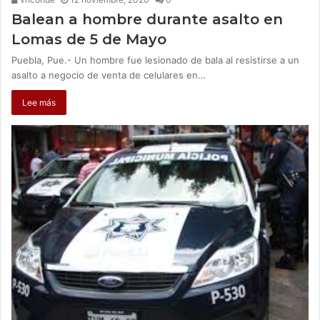
Balean a hombre durante asalto en
Lomas de 5 de Mayo
Puebla, Pue.- Un hombre fue lesionado de bala al resistirse a un
asalto a negocio de venta de celulares en…
Lee más