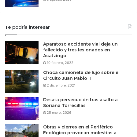
Te podría interesar
Aparatoso accidente vial deja un
fallecido y tres lesionados en
Acatzingo
10 febrero, 2022
Choca camioneta de lujo sobre el
Circuito Juan Pablo II
2 diciembre, 2021
Desata persecución tras asalto a
Soriana Torrecillas
25 enero, 2026
Obras y cierres en el Periférico
Ecológico provocan molestias a