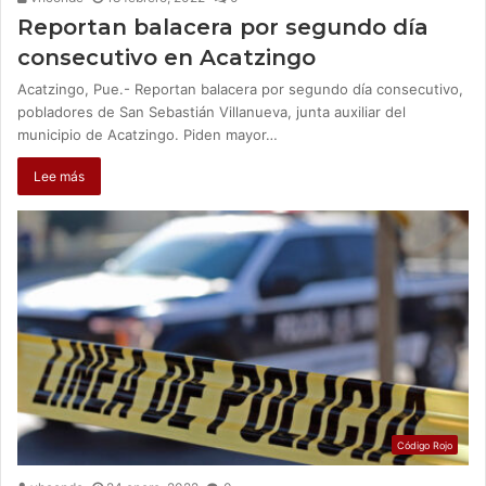
Reportan balacera por segundo día
consecutivo en Acatzingo
Acatzingo, Pue.- Reportan balacera por segundo día consecutivo,
pobladores de San Sebastián Villanueva, junta auxiliar del
municipio de Acatzingo. Piden mayor…
Lee más
Código Rojo