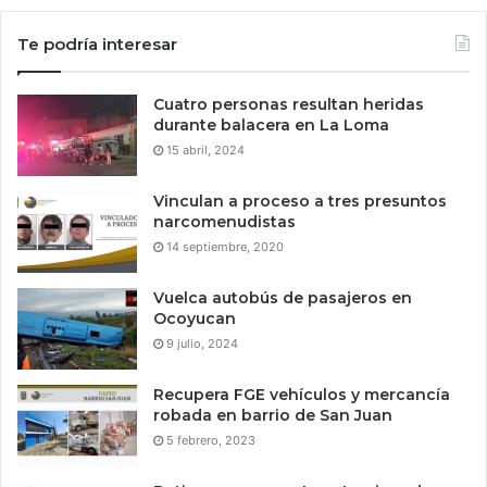
Te podría interesar
Cuatro personas resultan heridas
durante balacera en La Loma
15 abril, 2024
Vinculan a proceso a tres presuntos
narcomenudistas
14 septiembre, 2020
Vuelca autobús de pasajeros en
Ocoyucan
9 julio, 2024
Recupera FGE vehículos y mercancía
robada en barrio de San Juan
5 febrero, 2023