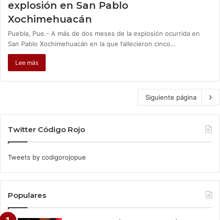
explosión en San Pablo
Xochimehuacán
Puebla, Pue.- A más de dos meses de la explosión ocurrida en
San Pablo Xochimehuacán en la que fallecieron cinco…
Lee más
Siguiente página
Twitter Código Rojo
Tweets by codigorojopue
Populares