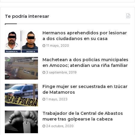
Te podría interesar
Hermanos aprehendidos por lesionar
a dos ciudadanos en su casa
11 mayo, 2020
Machetean a dos policías municipales
en Amozoc; atendían una riña familiar
3 septiembre, 2019
Finge mujer ser secuestrada en Izúcar
de Matamoros
1 mayo, 2023
Trabajador de la Central de Abastos
muere tras golpearse la cabeza
24 octubre, 2020