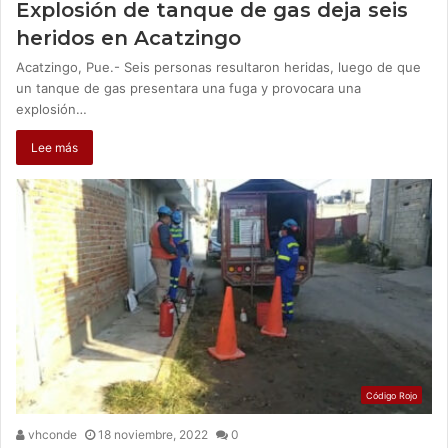
Explosión de tanque de gas deja seis
heridos en Acatzingo
Acatzingo, Pue.- Seis personas resultaron heridas, luego de que
un tanque de gas presentara una fuga y provocara una
explosión…
Lee más
Código Rojo
vhconde
18 noviembre, 2022
0