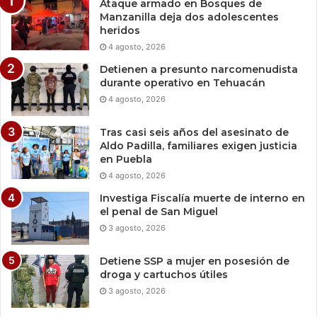
Ataque armado en Bosques de
Manzanilla deja dos adolescentes
heridos
4 agosto, 2026
Detienen a presunto narcomenudista
durante operativo en Tehuacán
4 agosto, 2026
Tras casi seis años del asesinato de
Aldo Padilla, familiares exigen justicia
en Puebla
4 agosto, 2026
Investiga Fiscalía muerte de interno en
el penal de San Miguel
3 agosto, 2026
Detiene SSP a mujer en posesión de
droga y cartuchos útiles
3 agosto, 2026