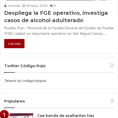
vhconde
19 mayo, 2020
0
Despliega la FGE operativo, investiga
casos de alcohol adulterado
Puebla, Pue.- Personal de la Fiscalía General del Estado de Puebla
(FGE) realizó un importante operativo en San Miguel Canoa,…
Lee más
Twitter Código Rojo
Tweets by codigorojopue
Populares
Cae banda de asaltantes tras