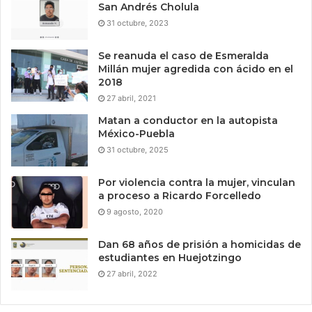
San Andrés Cholula
31 octubre, 2023
Se reanuda el caso de Esmeralda
Millán mujer agredida con ácido en el
2018
27 abril, 2021
Matan a conductor en la autopista
México-Puebla
31 octubre, 2025
Por violencia contra la mujer, vinculan
a proceso a Ricardo Forcelledo
9 agosto, 2020
Dan 68 años de prisión a homicidas de
estudiantes en Huejotzingo
27 abril, 2022