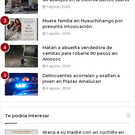
7 agosto, 2026
Muere familia en Huauchinango por
presunta intoxicación
7 agosto, 2026
Matan a abuelita vendedora de
cemitas para robarle 90 pesos en
Amozoc
6 agosto, 2026
Delincuentes acorralan y asaltan a
joven en Plazas Amalucan
6 agosto, 2026
Te podría interesar
Ataca a su madre con un cuchillo en