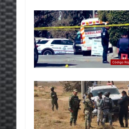
Código Ro