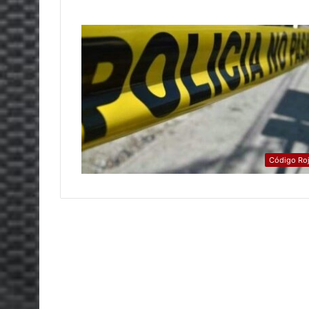
Código Ro