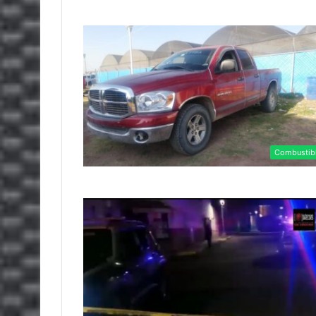
Combustib