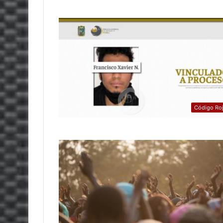
Código Ro