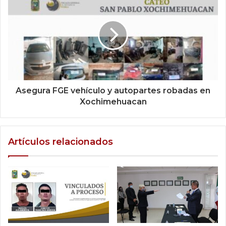
Asegura FGE vehículo y autopartes robadas en
Xochimehuacan
Artículos relacionados