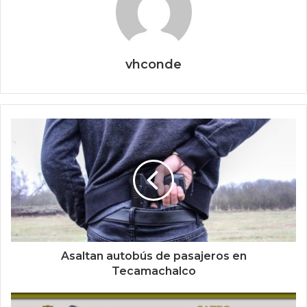
vhconde
Asaltan autobús de pasajeros en
Tecamachalco