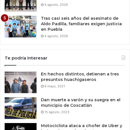
4 agosto, 2026
Tras casi seis años del asesinato de
Aldo Padilla, familiares exigen justicia
en Puebla
4 agosto, 2026
Te podría interesar
En hechos distintos, detienen a tres
presuntos huachigaseros
6 mayo, 2021
Dan muerte a varón y su suegra en el
municipio de Coxcatlán
15 agosto, 2023
Motociclista ataca a chofer de Uber y