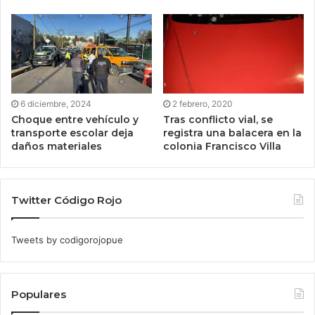
6 diciembre, 2024
2 febrero, 2020
Choque entre vehículo y
Tras conflicto vial, se
transporte escolar deja
registra una balacera en la
daños materiales
colonia Francisco Villa
Twitter Código Rojo
Tweets by codigorojopue
Populares