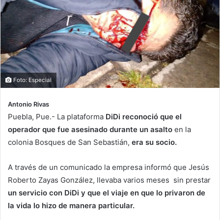
Foto: Especial
Antonio Rivas
Puebla, Pue.- La plataforma
DiDi reconoció que el
operador que fue asesinado durante un asalto
en la
colonia Bosques de San Sebastián,
era su socio.
A través de un comunicado la empresa informó que Jesús
Roberto Zayas González, llevaba varios meses
sin prestar
un servicio con DiDi y que el viaje en que lo privaron de
la vida lo hizo de manera particular.