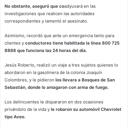
No obstante, aseguró que co
adyuvará en las
investigaciones que realicen las autoridades
correspondientes y lamentó el asesinato.
Asimismo, recordó que ante un emergencia tanto para
clientes y
conductores tiene habilitada la línea 800 725
8888 que funciona las 24 horas del día.
Jesús Roberto, realizó un viaje a tres sujetos quienes lo
abordaron en la gasolinera de la colonia Joaquín
Colombres, y le pidieron
los llevara a Bosques de San
Sebastián, donde lo amagaron con arma de fuego.
Los delincuentes le dispararon en dos ocasiones
privándolo de la vida y
le robaron su automóvil Chevrolet
tipo Aveo.