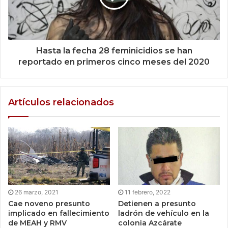
Hasta la fecha 28 feminicidios se han
reportado en primeros cinco meses del 2020
Artículos relacionados
26 marzo, 2021
11 febrero, 2022
Cae noveno presunto
Detienen a presunto
implicado en fallecimiento
ladrón de vehículo en la
de MEAH y RMV
colonia Azcárate