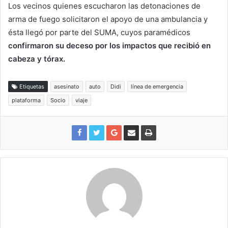
Los vecinos quienes escucharon las detonaciones de
arma de fuego solicitaron el apoyo de una ambulancia y
ésta llegó por parte del SUMA, cuyos paramédicos
confirmaron su deceso por los impactos que recibió en
cabeza y tórax.
Etiquetas
asesinato
auto
Didi
línea de emergencia
plataforma
Socio
viaje