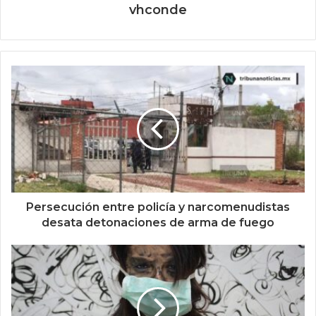
vhconde
Persecución entre policía y narcomenudistas
desata detonaciones de arma de fuego