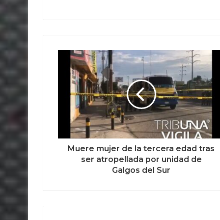
Muere mujer de la tercera edad tras
ser atropellada por unidad de
Galgos del Sur