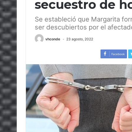
secuestro de h
Se estableció que Margarita form
ser descubiertos por el afectad
vhconde
23 agosto, 2022
Facebook