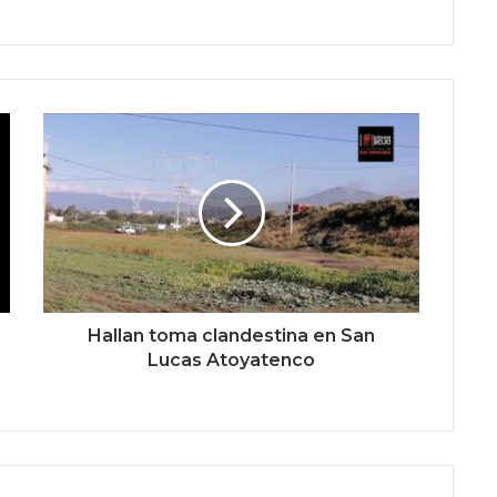
Hallan toma clandestina en San
Lucas Atoyatenco