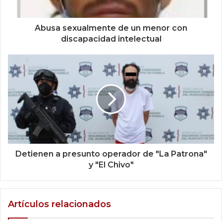
Abusa sexualmente de un menor con
discapacidad intelectual
Detienen a presunto operador de "La Patrona"
y "El Chivo"
Artículos relacionados