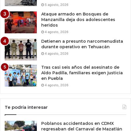
5 agosto, 2026
Ataque armado en Bosques de
Manzanilla deja dos adolescentes
heridos
4 agosto, 2026
Detienen a presunto narcomenudista
durante operativo en Tehuacán
4 agosto, 2026
Tras casi seis años del asesinato de
Aldo Padilla, familiares exigen justicia
en Puebla
4 agosto, 2026
Te podría interesar
Poblanos accidentados en CDMX
regresaban del Carnaval de Mazatlán