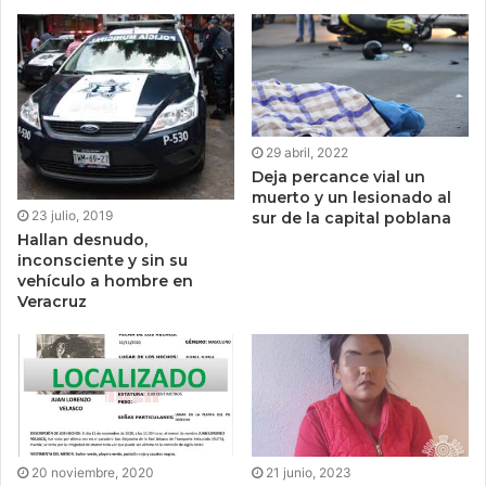
29 abril, 2022
Deja percance vial un
muerto y un lesionado al
23 julio, 2019
sur de la capital poblana
Hallan desnudo,
inconsciente y sin su
vehículo a hombre en
Veracruz
20 noviembre, 2020
21 junio, 2023