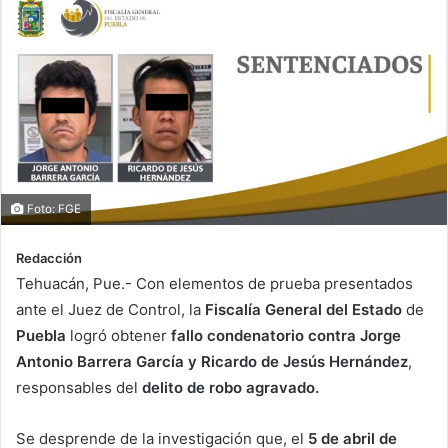
Foto: FGE
Redacción
Tehuacán, Pue.- Con elementos de prueba presentados
ante el Juez de Control, la
Fiscalía General del Estado
de
Puebla
logró obtener
fallo condenatorio contra Jorge
Antonio Barrera García y Ricardo de Jesús Hernández
,
responsables del
delito de robo agravado.
Se desprende de la investigación que, el
5 de abril de