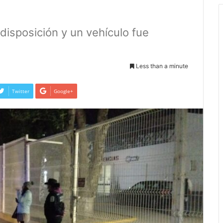
disposición y un vehículo fue
Less than a minute
Twitter
Google+