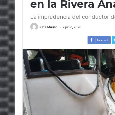
en la Rivera A
La imprudencia del conductor d
Rafa Murillo
2 junio, 2026
Facebook