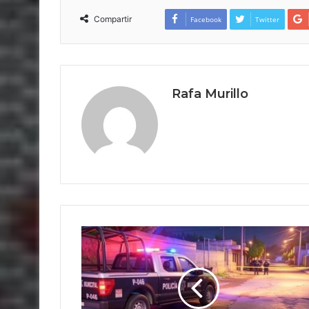
Compartir
Facebook
Twitter
Rafa Murillo