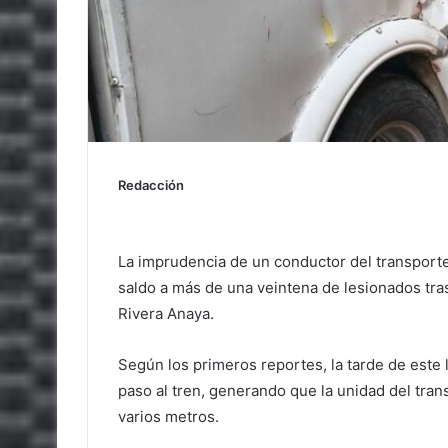
Redacción
La imprudencia de un conductor del transport
saldo a más de una veintena de lesionados tras 
Rivera Anaya.
Según los primeros reportes, la tarde de este 
paso al tren, generando que la unidad del tran
varios metros.