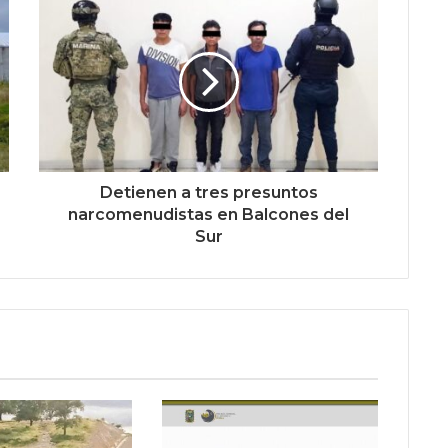
Detienen a tres presuntos
narcomenudistas en Balcones del
Sur