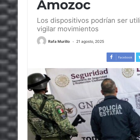
Amozoc
Los dispositivos podrían ser uti
vigilar movimientos
Rafa Murillo
21 agosto, 2025
Facebook