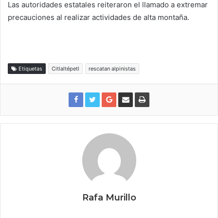
Las autoridades estatales reiteraron el llamado a extremar
precauciones al realizar actividades de alta montaña.
Etiquetas
Citlaltépetl
rescatan alpinistas
Rafa Murillo