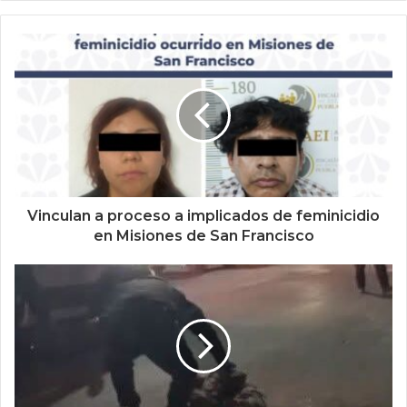
Vinculan a proceso a implicados de feminicidio
en Misiones de San Francisco