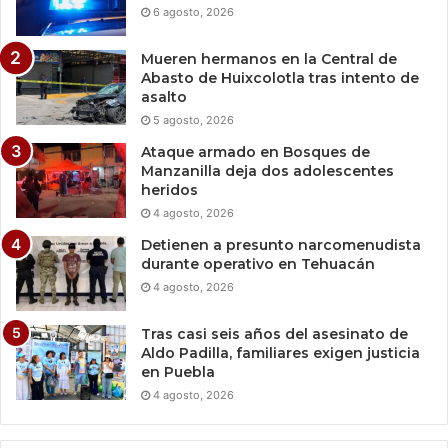
6 agosto, 2026
Mueren hermanos en la Central de
Abasto de Huixcolotla tras intento de
asalto
5 agosto, 2026
Ataque armado en Bosques de
Manzanilla deja dos adolescentes
heridos
4 agosto, 2026
Detienen a presunto narcomenudista
durante operativo en Tehuacán
4 agosto, 2026
Tras casi seis años del asesinato de
Aldo Padilla, familiares exigen justicia
en Puebla
4 agosto, 2026