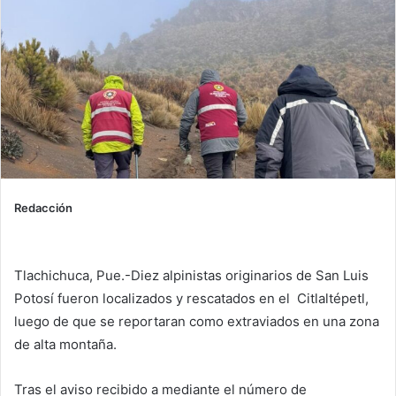
Redacción
Tlachichuca, Pue.-Diez alpinistas originarios de San Luis
Potosí fueron localizados y rescatados en el Citlaltépetl,
luego de que se reportaran como extraviados en una zona
de alta montaña.
Tras el aviso recibido a mediante el número de