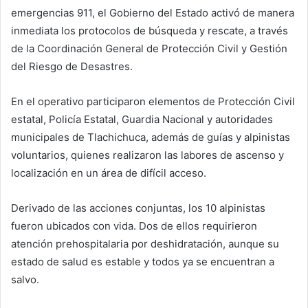
emergencias 911, el Gobierno del Estado activó de manera
inmediata los protocolos de búsqueda y rescate, a través
de la Coordinación General de Protección Civil y Gestión
del Riesgo de Desastres.
En el operativo participaron elementos de Protección Civil
estatal, Policía Estatal, Guardia Nacional y autoridades
municipales de Tlachichuca, además de guías y alpinistas
voluntarios, quienes realizaron las labores de ascenso y
localización en un área de difícil acceso.
Derivado de las acciones conjuntas, los 10 alpinistas
fueron ubicados con vida. Dos de ellos requirieron
atención prehospitalaria por deshidratación, aunque su
estado de salud es estable y todos ya se encuentran a
salvo.