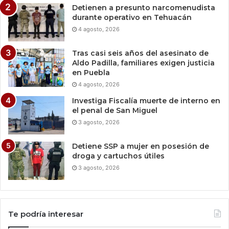
Detienen a presunto narcomenudista
durante operativo en Tehuacán
4 agosto, 2026
Tras casi seis años del asesinato de
Aldo Padilla, familiares exigen justicia
en Puebla
4 agosto, 2026
Investiga Fiscalía muerte de interno en
el penal de San Miguel
3 agosto, 2026
Detiene SSP a mujer en posesión de
droga y cartuchos útiles
3 agosto, 2026
Te podría interesar