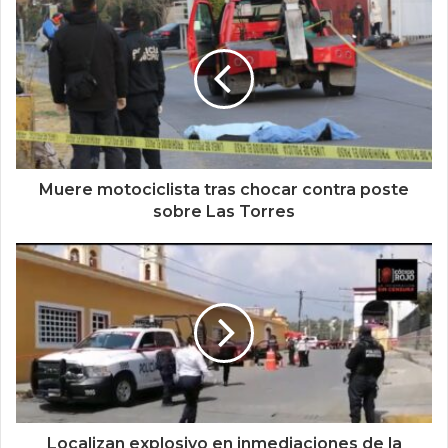
Muere motociclista tras chocar contra poste
sobre Las Torres
Localizan explosivo en inmediaciones de la