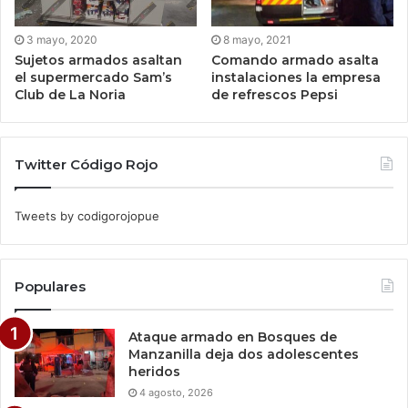
3 mayo, 2020
8 mayo, 2021
Sujetos armados asaltan
Comando armado asalta
el supermercado Sam’s
instalaciones la empresa
Club de La Noria
de refrescos Pepsi
Twitter Código Rojo
Tweets by codigorojopue
Populares
Ataque armado en Bosques de
Manzanilla deja dos adolescentes
heridos
4 agosto, 2026