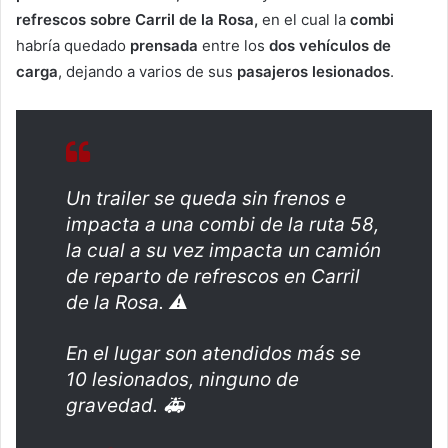
refrescos sobre Carril de la Rosa,
en el cual la
combi
habría quedado
prensada
entre los
dos vehículos de
carga
, dejando a varios de sus
pasajeros
lesionados
.
Un trailer se queda sin frenos e
impacta a una combi de la ruta 58,
la cual a su vez impacta un camión
de reparto de refrescos en Carril
de la Rosa. ⚠️
En el lugar son atendidos más se
10 lesionados, ninguno de
gravedad. 🚑