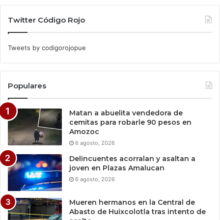
Twitter Código Rojo
Tweets by codigorojopue
Populares
Matan a abuelita vendedora de
cemitas para robarle 90 pesos en
Amozoc
6 agosto, 2026
Delincuentes acorralan y asaltan a
joven en Plazas Amalucan
6 agosto, 2026
Mueren hermanos en la Central de
Abasto de Huixcolotla tras intento de