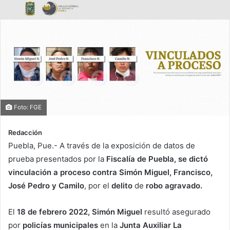
Foto: FGE
Redacción
Puebla, Pue.- A través de la exposición de datos de
prueba presentados por la
Fiscalía de Puebla, se dictó
vinculación a proceso contra Simón Miguel, Francisco,
José Pedro y Camilo
, por el
delito
de
robo agravado.
El
18 de febrero 2022, Simón Miguel
resultó asegurado
por
policías municipales
en la
Junta Auxiliar La