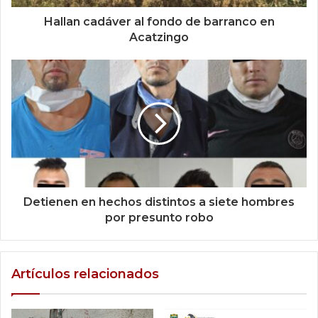
Hallan cadáver al fondo de barranco en
Acatzingo
Detienen en hechos distintos a siete hombres
por presunto robo
Artículos relacionados