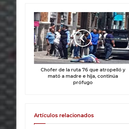
Chofer de la ruta 76 que atropelló y
mató a madre e hija, continúa
prófugo
Artículos relacionados