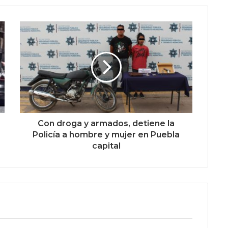
Con droga y armados, detiene la
Policía a hombre y mujer en Puebla
capital