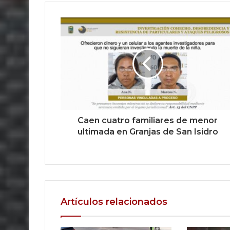
Caen cuatro familiares de menor
ultimada en Granjas de San Isidro
Artículos relacionados