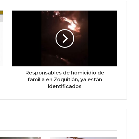
Responsables de homicidio de
familia en Zoquitlán, ya están
identificados