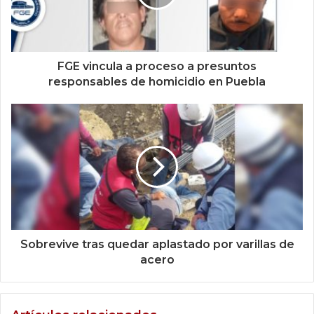
FGE vincula a proceso a presuntos
responsables de homicidio en Puebla
Sobrevive tras quedar aplastado por varillas de
acero