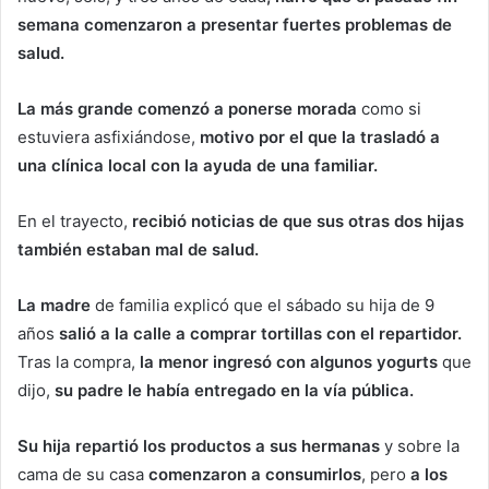
semana comenzaron a presentar fuertes problemas de
salud.
La más grande comenzó a ponerse morada
como si
estuviera asfixiándose,
motivo por el que la trasladó a
una clínica local con la ayuda de una familiar.
En el trayecto,
recibió noticias de que sus otras dos hijas
también estaban mal de salud.
La madre
de familia explicó que el sábado su hija de 9
años
salió a la calle a comprar tortillas con el repartidor.
Tras la compra,
la menor ingresó con algunos yogurts
que
dijo,
su padre le había entregado en la vía pública.
Su hija repartió los productos a sus hermanas
y sobre la
cama de su casa
comenzaron a consumirlos
, pero
a los