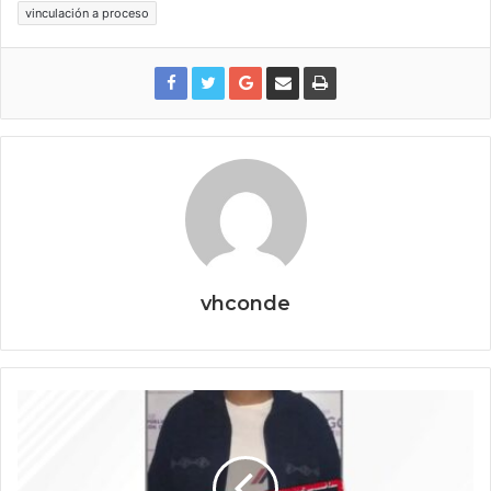
vinculación a proceso
vhconde