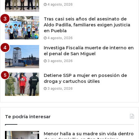
4 agosto, 2026
Tras casi seis años del asesinato de
Aldo Padilla, familiares exigen justicia
en Puebla
4 agosto, 2026
Investiga Fiscalía muerte de interno en
el penal de San Miguel
3 agosto, 2026
Detiene SSP a mujer en posesión de
droga y cartuchos útiles
3 agosto, 2026
Te podría interesar
Menor halla a su madre sin vida dentro