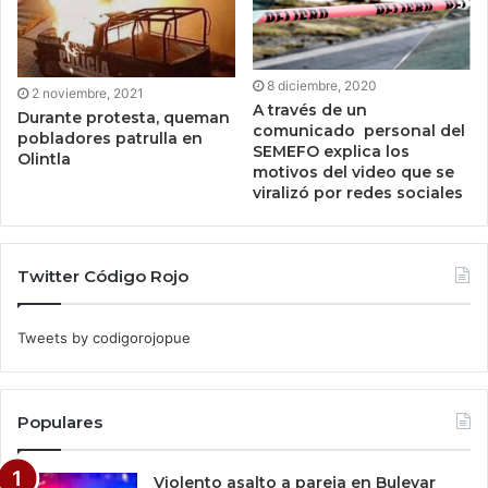
8 diciembre, 2020
2 noviembre, 2021
A través de un
Durante protesta, queman
comunicado personal del
pobladores patrulla en
SEMEFO explica los
Olintla
motivos del video que se
viralizó por redes sociales
Twitter Código Rojo
Tweets by codigorojopue
Populares
Violento asalto a pareja en Bulevar