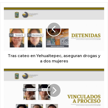
Tras cateo en Yehualtepec, aseguran drogas y
a dos mujeres