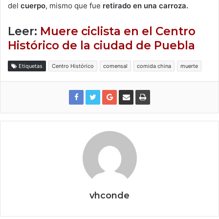
del
cuerpo
, mismo que fue
retirado en una carroza.
Leer:
Muere ciclista en el Centro
Histórico de la ciudad de Puebla
Etiquetas
Centro Histórico
comensal
comida china
muerte
vhconde