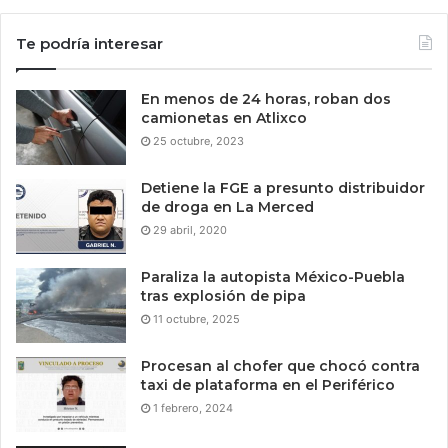
Te podría interesar
En menos de 24 horas, roban dos
camionetas en Atlixco
25 octubre, 2023
Detiene la FGE a presunto distribuidor
de droga en La Merced
29 abril, 2020
Paraliza la autopista México-Puebla
tras explosión de pipa
11 octubre, 2025
Procesan al chofer que chocó contra
taxi de plataforma en el Periférico
1 febrero, 2024