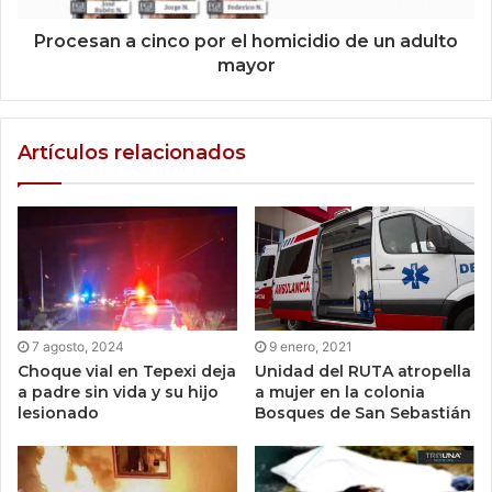
Procesan a cinco por el homicidio de un adulto
mayor
Artículos relacionados
7 agosto, 2024
9 enero, 2021
Choque vial en Tepexi deja
Unidad del RUTA atropella
a padre sin vida y su hijo
a mujer en la colonia
lesionado
Bosques de San Sebastián