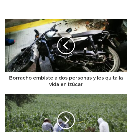
Borracho embiste a dos personas y les quita la
vida en Izúcar