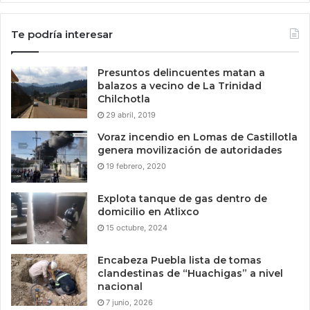
Te podría interesar
Presuntos delincuentes matan a
balazos a vecino de La Trinidad
Chilchotla
29 abril, 2019
Voraz incendio en Lomas de Castillotla
genera movilización de autoridades
19 febrero, 2020
Explota tanque de gas dentro de
domicilio en Atlixco
15 octubre, 2024
Encabeza Puebla lista de tomas
clandestinas de “Huachigas” a nivel
nacional
7 junio, 2026