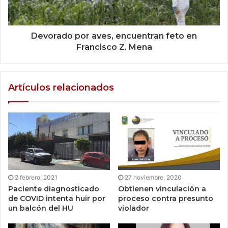
Devorado por aves, encuentran feto en
Francisco Z. Mena
Artículos relacionados
2 febrero, 2021
27 noviembre, 2020
Paciente diagnosticado
Obtienen vinculación a
de COVID intenta huir por
proceso contra presunto
un balcón del HU
violador