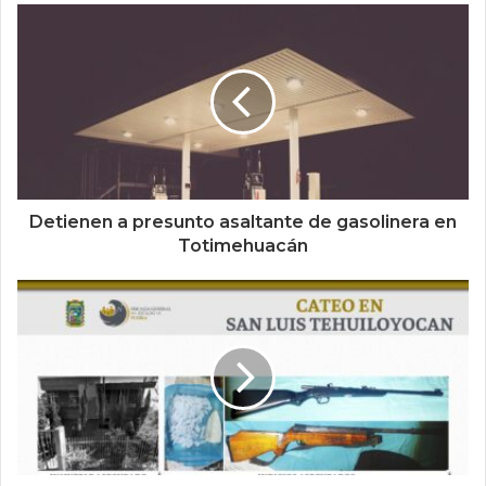
Detienen a presunto asaltante de gasolinera en
Totimehuacán