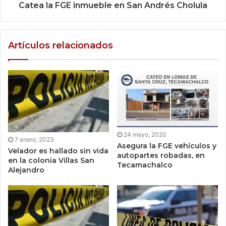
Catea la FGE inmueble en San Andrés Cholula
Artículos relacionados
24 mayo, 2020
7 enero, 2023
Asegura la FGE vehículos y
Velador es hallado sin vida
autopartes robadas, en
en la colonia Villas San
Tecamachalco
Alejandro