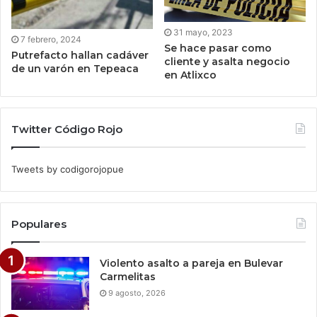
31 mayo, 2023
7 febrero, 2024
Se hace pasar como
Putrefacto hallan cadáver
cliente y asalta negocio
de un varón en Tepeaca
en Atlixco
Twitter Código Rojo
Tweets by codigorojopue
Populares
Violento asalto a pareja en Bulevar
Carmelitas
9 agosto, 2026