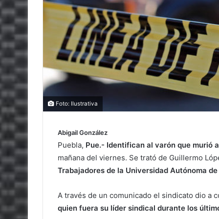
Foto: Ilustrativa
Abigail González
Puebla,
Pue.- Identifican al varón que murió 
mañana del viernes. Se trató de Guillermo Ló
Trabajadores de la Universidad Autónoma de
A través de un comunicado el sindicato dio a
quien fuera su líder sindical durante los últim