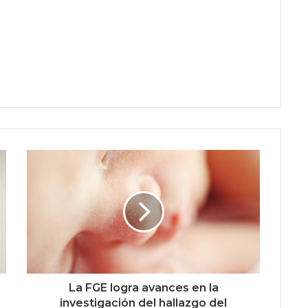
La FGE logra avances en la
investigación del hallazgo del