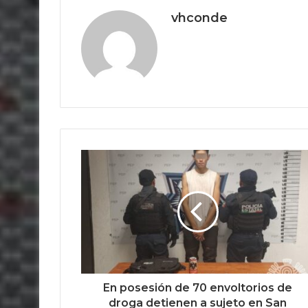
vhconde
En posesión de 70 envoltorios de
droga detienen a sujeto en San