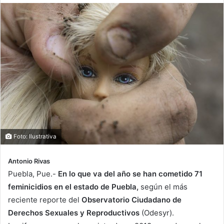
Foto: Ilustrativa
Antonio Rivas
Puebla, Pue.-
En lo que va del año se han cometido 71
feminicidios en el estado de Puebla,
según el más
reciente reporte del
Observatorio Ciudadano de
Derechos Sexuales y Reproductivos
(Odesyr).