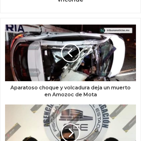
Aparatoso choque y volcadura deja un muerto
en Amozoc de Mota