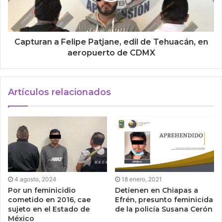
Capturan a Felipe Patjane, edil de Tehuacán, en
aeropuerto de CDMX
Artículos relacionados
4 agosto, 2024
18 enero, 2021
Por un feminicidio
Detienen en Chiapas a
cometido en 2016, cae
Efrén, presunto feminicida
sujeto en el Estado de
de la policía Susana Cerón
México