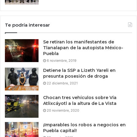
Te podría interesar
Se retiran los manifestantes de
Tlanalapan de la autopista México-
Puebla
6 noviembre, 2019
Detiene la SSP a Lizeth Yareli en
presunta posesión de droga
22 diciembre, 2021
Chocan tres vehículos sobre Vía
Atlixcáyotl a la altura de La Vista
20 noviembre, 2020
¡Imparables los robos a negocios en
Puebla capital!