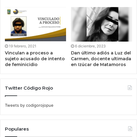
19 febrero, 2021
6 diciembre, 2023
Vinculan a proceso a
Dan último adiós a Luz del
sujeto acusado de intento
Carmen, docente ultimada
de feminicidio
en Izúcar de Matamoros
Twitter Código Rojo
Tweets by codigorojopue
Populares