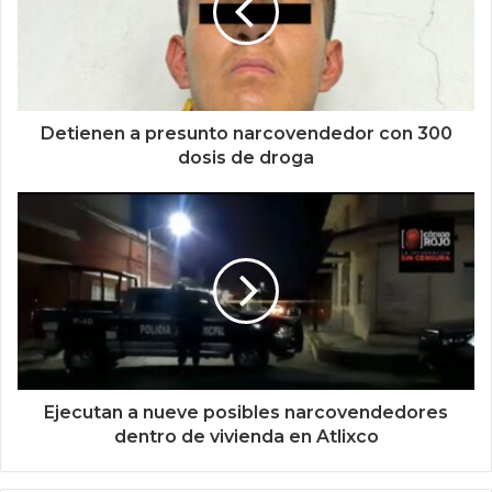
Detienen a presunto narcovendedor con 300
dosis de droga
Ejecutan a nueve posibles narcovendedores
dentro de vivienda en Atlixco