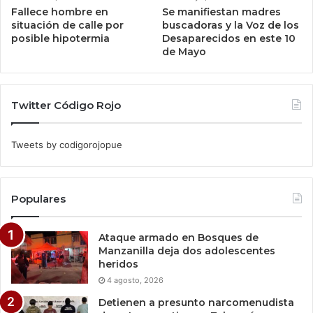
Fallece hombre en
Se manifiestan madres
situación de calle por
buscadoras y la Voz de los
posible hipotermia
Desaparecidos en este 10
de Mayo
Twitter Código Rojo
Tweets by codigorojopue
Populares
Ataque armado en Bosques de
Manzanilla deja dos adolescentes
heridos
4 agosto, 2026
Detienen a presunto narcomenudista