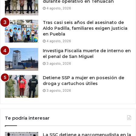
durante operativo en Tehuacán
4 agosto, 2026
Tras casi seis años del asesinato de
Aldo Padilla, familiares exigen justicia
en Puebla
4 agosto, 2026
Investiga Fiscalía muerte de interno en
el penal de San Miguel
3 agosto, 2026
Detiene SSP a mujer en posesión de
droga y cartuchos útiles
3 agosto, 2026
Te podría interesar
La SSC detiene a narcomenudista en la