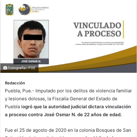
Fotografía:: FGE
Redacción
Puebla, Pue.- Imputado por los delitos de violencia familiar
y lesiones dolosas, la Fiscalía General del Estado de
Puebla l
ogró que la autoridad judicial dictara vinculación
a proceso contra José Osmar N. de 22 años de edad.
Fue el 25 de agosto de 2020 en la colonia Bosques de San