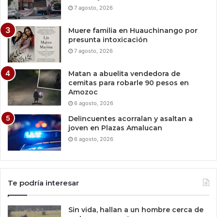
7 agosto, 2026
Muere familia en Huauchinango por
presunta intoxicación
7 agosto, 2026
Matan a abuelita vendedora de
cemitas para robarle 90 pesos en
Amozoc
6 agosto, 2026
Delincuentes acorralan y asaltan a
joven en Plazas Amalucan
6 agosto, 2026
Te podría interesar
Sin vida, hallan a un hombre cerca de