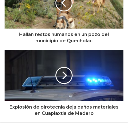
Hallan restos humanos en un pozo del
municipio de Quecholac
Explosión de pirotecnia deja daños materiales
en Cuapiaxtla de Madero