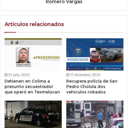
Romero Vargas
Artículos relacionados
21 julio, 2023
17 diciembre, 2023
Detienen en Colima a
Recupera policía de San
presunto secuestrador
Pedro Cholula dos
que operó en Texmelucan
vehículos robados