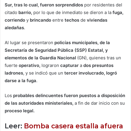
Sur, tras lo cual, fueron sorprendidos
por residentes del
citado
barrio,
por lo que de inmediato se dieron a la
fuga,
corriendo
y
brincando
entre
techos
de
viviendas
aledañas
.
Al lugar se presentaron
policías municipales, de la
Secretaría de Seguridad Pública (SSP) Estatal, y
elementos de la Guardia Nacional
(GN), quienes tras un
fuerte
operativo,
lograron
capturar
a
dos presuntos
ladrones
, y se indicó que un
tercer involucrado, logró
darse a la fuga
.
Los
probables delincuentes fueron puestos a disposición
de las autoridades ministeriales,
a fin de dar inicio con su
proceso legal.
Leer:
Bomba casera estalla afuera