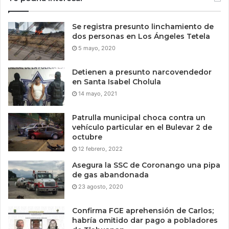
Se registra presunto linchamiento de
dos personas en Los Ángeles Tetela
5 mayo, 2020
Detienen a presunto narcovendedor
en Santa Isabel Cholula
14 mayo, 2021
Patrulla municipal choca contra un
vehículo particular en el Bulevar 2 de
octubre
12 febrero, 2022
Asegura la SSC de Coronango una pipa
de gas abandonada
23 agosto, 2020
Confirma FGE aprehensión de Carlos;
habría omitido dar pago a pobladores