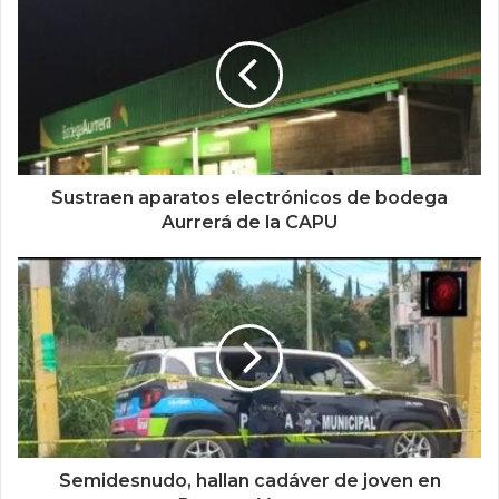
Sustraen aparatos electrónicos de bodega
Aurrerá de la CAPU
Semidesnudo, hallan cadáver de joven en