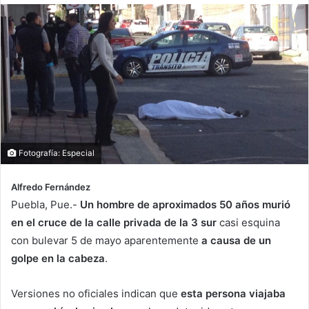
Fotografía: Especial
Alfredo Fernández
Puebla, Pue.-
Un hombre de aproximados 50 años murió
en el cruce de la calle privada de la 3 sur
casi esquina
con bulevar 5 de mayo aparentemente
a causa de un
golpe en la cabeza
.
Versiones no oficiales indican que
esta persona viajaba