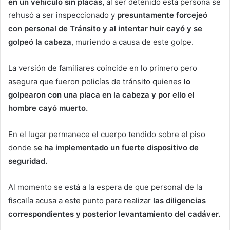
en un vehículo sin placas,
al ser detenido esta persona se
rehusó a ser inspeccionado y
presuntamente forcejeó
con personal de Tránsito y al intentar huir cayó y se
golpeó la cabeza
, muriendo a causa de este golpe.
La versión de familiares coincide en lo primero pero
asegura que fueron policías de tránsito quienes
lo
golpearon con una placa en la cabeza y por ello el
hombre cayó muerto.
En el lugar permanece el cuerpo tendido sobre el piso
donde s
e ha implementado un fuerte dispositivo de
seguridad.
Al momento se está a la espera de que personal de la
fiscalía acusa a este punto para realizar
las diligencias
correspondientes y posterior levantamiento del cadáver.