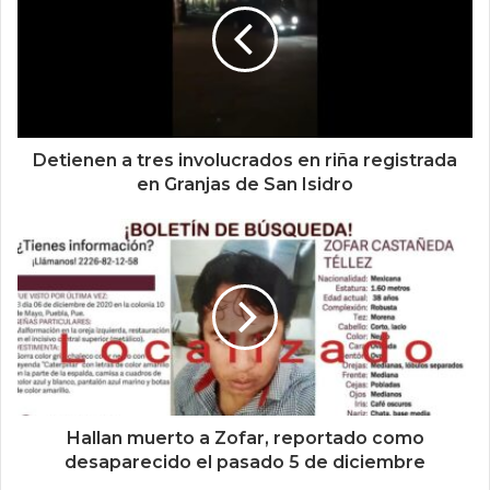
Detienen a tres involucrados en riña registrada
en Granjas de San Isidro
Hallan muerto a Zofar, reportado como
desaparecido el pasado 5 de diciembre