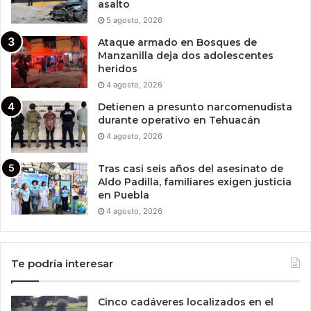
asalto
5 agosto, 2026
Ataque armado en Bosques de
Manzanilla deja dos adolescentes
heridos
4 agosto, 2026
Detienen a presunto narcomenudista
durante operativo en Tehuacán
4 agosto, 2026
Tras casi seis años del asesinato de
Aldo Padilla, familiares exigen justicia
en Puebla
4 agosto, 2026
Te podría interesar
Cinco cadáveres localizados en el