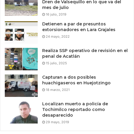
Dren de Valsequillo en lo que va del
mes de julio
16 julio, 2019
Detienen a par de presuntos
extorsionadores en Lara Grajales
24 mayo, 2022
Realiza SSP operativo de revisión en el
penal de Acatlán
15 julio, 2025
Capturan a dos posibles
huachigaseros en Huejotzingo
18 marzo, 2021
Localizan muerto a policía de
Tochimilco reportado como
desaparecido
29 mayo, 2019