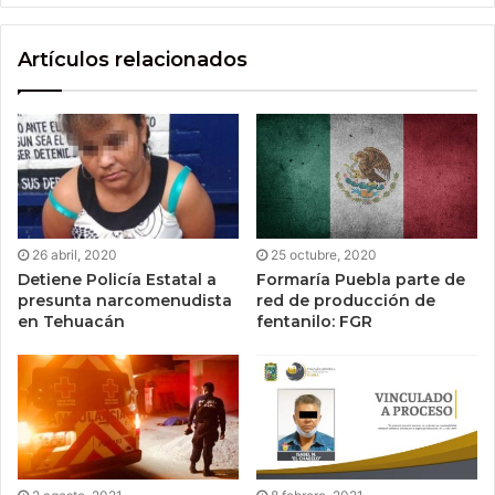
Artículos relacionados
26 abril, 2020
25 octubre, 2020
Detiene Policía Estatal a
Formaría Puebla parte de
presunta narcomenudista
red de producción de
en Tehuacán
fentanilo: FGR