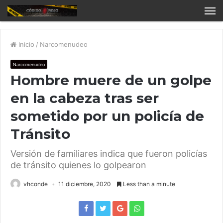
Inicio
/
Narcomenudeo
Narcomenudeo
Hombre muere de un golpe
en la cabeza tras ser
sometido por un policía de
Tránsito
Versión de familiares indica que fueron policías
de tránsito quienes lo golpearon
vhconde
11 diciembre, 2020
Less than a minute