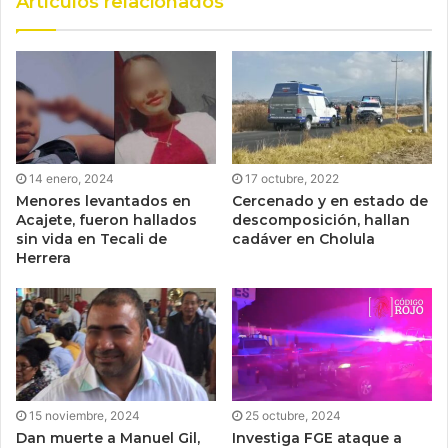
Artículos relacionados
14 enero, 2024
17 octubre, 2022
Menores levantados en
Cercenado y en estado de
Acajete, fueron hallados
descomposición, hallan
sin vida en Tecali de
cadáver en Cholula
Herrera
15 noviembre, 2024
25 octubre, 2024
Dan muerte a Manuel Gil,
Investiga FGE ataque a