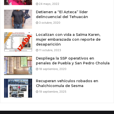
24 mayo, 2022
Detienen a “El Azteca” líder
delincuencial del Tehuacán
3 octubre, 2020
Localizan con vida a Salma Karen,
mujer embarazada con reporte de
desaparición
11 octubre, 2023
Despliega la SSP operativos en
penales de Puebla y San Pedro Cholula
18 septiembre, 2020
Recuperan vehículos robados en
Chalchicomula de Sesma
19 septiembre, 2025