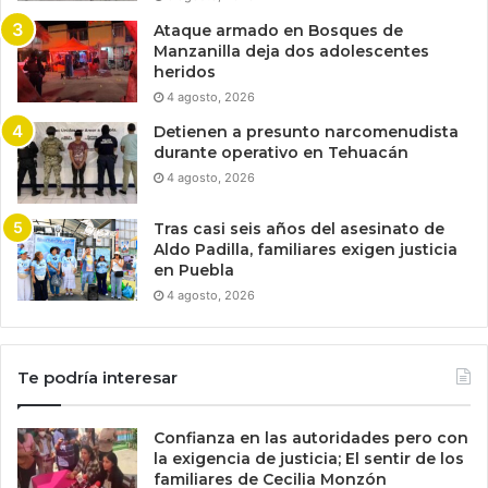
Ataque armado en Bosques de
Manzanilla deja dos adolescentes
heridos
4 agosto, 2026
Detienen a presunto narcomenudista
durante operativo en Tehuacán
4 agosto, 2026
Tras casi seis años del asesinato de
Aldo Padilla, familiares exigen justicia
en Puebla
4 agosto, 2026
Te podría interesar
Confianza en las autoridades pero con
la exigencia de justicia; El sentir de los
familiares de Cecilia Monzón