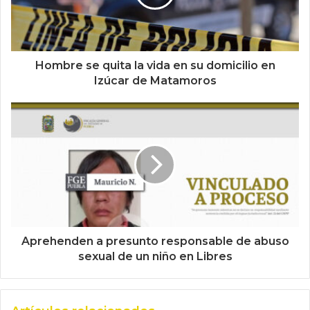
Hombre se quita la vida en su domicilio en
Izúcar de Matamoros
Aprehenden a presunto responsable de abuso
sexual de un niño en Libres