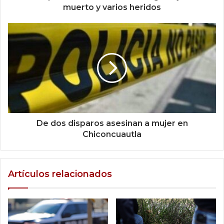
muerto y varios heridos
De dos disparos asesinan a mujer en
Chiconcuautla
Artículos relacionados