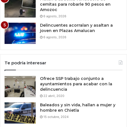
cemitas para robarle 90 pesos en
Amozoc
6 agosto, 2026
Delincuentes acorralan y asaltan a
joven en Plazas Amalucan
6 agosto, 2026
Te podría interesar
Ofrece SSP trabajo conjunto a
ayuntamientos para acabar con la
delincuencia
22 abril, 2020
Baleados y sin vida, hallan a mujer y
hombre en Chietla
15 octubre, 2024