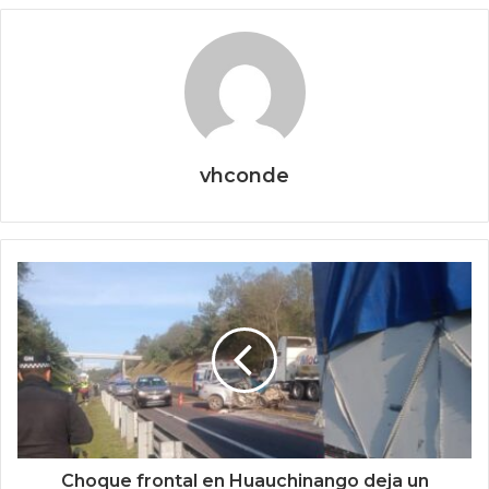
vhconde
Choque frontal en Huauchinango deja un