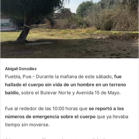
Abigail González
Puebla, Pue.- Durante la mañana de este sábado,
fue
hallado el cuerpo sin vida de un hombre en un terreno
baldío,
sobre el Bulevar Norte y Avenida 15 de Mayo.
Fue al rededor de las 10:00 horas que
se reportó a los
números de emergencia sobre el cuerpo
que ya llevaba
tiempo sin moverse.