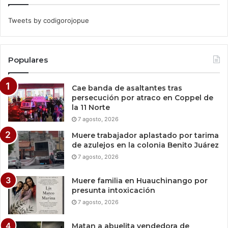
Tweets by codigorojopue
Populares
Cae banda de asaltantes tras
persecución por atraco en Coppel de
la 11 Norte
7 agosto, 2026
Muere trabajador aplastado por tarima
de azulejos en la colonia Benito Juárez
7 agosto, 2026
Muere familia en Huauchinango por
presunta intoxicación
7 agosto, 2026
Matan a abuelita vendedora de