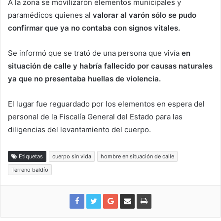
A la zona se movilizaron elementos municipales y
paramédicos quienes al
valorar al varón sólo se pudo
confirmar que ya no contaba con signos vitales.
Se informó que se trató de una persona que vivía
en
situación de calle y habría fallecido por causas naturales
ya que no presentaba huellas de violencia.
El lugar fue reguardado por los elementos en espera del
personal de la Fiscalía General del Estado para las
diligencias del levantamiento del cuerpo.
Etiquetas
cuerpo sin vida
hombre en situación de calle
Terreno baldío