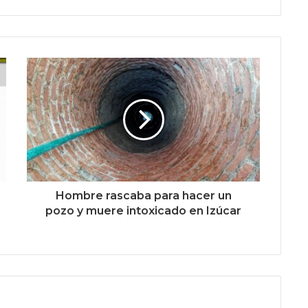
Hombre rascaba para hacer un
pozo y muere intoxicado en Izúcar