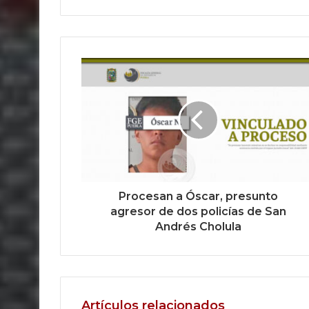
Procesan a Óscar, presunto
agresor de dos policías de San
Andrés Cholula
Artículos relacionados