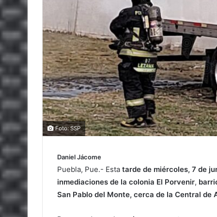
Foto: SSP
Daniel Jácome
Puebla, Pue.- Esta
tarde de miércoles, 7 de ju
inmediaciones de la colonia El Porvenir
,
barri
San Pablo del Monte, cerca de la Central de 