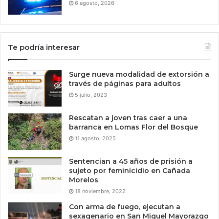
6 agosto, 2026
Te podría interesar
Surge nueva modalidad de extorsión a
través de páginas para adultos
5 julio, 2023
Rescatan a joven tras caer a una
barranca en Lomas Flor del Bosque
11 agosto, 2025
Sentencian a 45 años de prisión a
sujeto por feminicidio en Cañada
Morelos
18 noviembre, 2022
Con arma de fuego, ejecutan a
sexagenario en San Miguel Mayorazgo