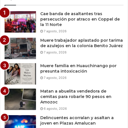
Cae banda de asaltantes tras
persecución por atraco en Coppel de
la 11 Norte
7 agosto, 2026
Muere trabajador aplastado por tarima
de azulejos en la colonia Benito Juárez
7 agosto, 2026
Muere familia en Huauchinango por
presunta intoxicación
7 agosto, 2026
Matan a abuelita vendedora de
cemitas para robarle 90 pesos en
Amozoc
6 agosto, 2026
Delincuentes acorralan y asaltan a
joven en Plazas Amalucan