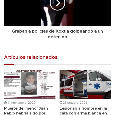
Graban a policías de Xoxtla golpeando a un
detenido
Artículos relacionados
11 noviembre, 2020
25 octubre, 2021
Muerte del menor Juan
Lesionan a hombre en la
Pablo habría sido por
cara con arma blanca en