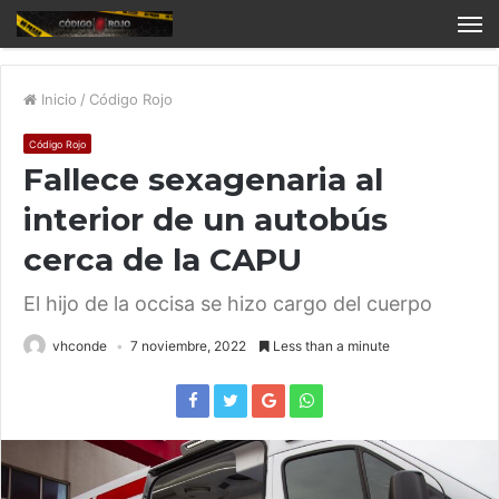
Inicio
/
Código Rojo
Código Rojo
Fallece sexagenaria al
interior de un autobús
cerca de la CAPU
El hijo de la occisa se hizo cargo del cuerpo
vhconde
7 noviembre, 2022
Less than a minute