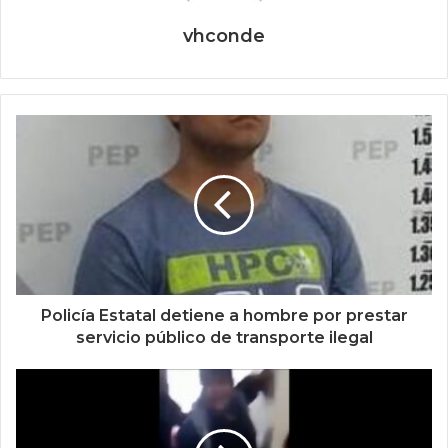
vhconde
Policía Estatal detiene a hombre por prestar
servicio público de transporte ilegal