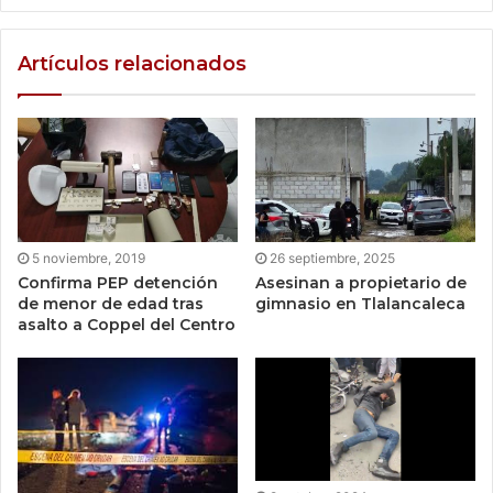
Artículos relacionados
5 noviembre, 2019
26 septiembre, 2025
Confirma PEP detención
Asesinan a propietario de
de menor de edad tras
gimnasio en Tlalancaleca
asalto a Coppel del Centro