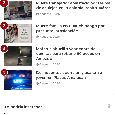
Muere trabajador aplastado por tarima
de azulejos en la colonia Benito Juárez
7 agosto, 2026
Muere familia en Huauchinango por
presunta intoxicación
7 agosto, 2026
Matan a abuelita vendedora de
cemitas para robarle 90 pesos en
Amozoc
6 agosto, 2026
Delincuentes acorralan y asaltan a
joven en Plazas Amalucan
6 agosto, 2026
Te podría interesar