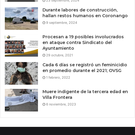
23 septiembre, 2024
Durante labores de construcción,
hallan restos humanos en Coronango
9 septiembre, 2024
Procesan a 19 posibles involucrados
en ataque contra Sindicato del
Ayuntamiento
29 octubre, 2021
Cada 6 días se registró un feminicidio
en promedio durante el 2021; OVSG
1 febrero, 2022
Muere indigente de la tercera edad en
Villa Frontera
6 noviembre, 2023