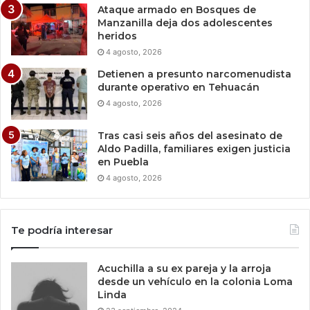
Ataque armado en Bosques de
Manzanilla deja dos adolescentes
heridos
4 agosto, 2026
Detienen a presunto narcomenudista
durante operativo en Tehuacán
4 agosto, 2026
Tras casi seis años del asesinato de
Aldo Padilla, familiares exigen justicia
en Puebla
4 agosto, 2026
Te podría interesar
Acuchilla a su ex pareja y la arroja
desde un vehículo en la colonia Loma
Linda