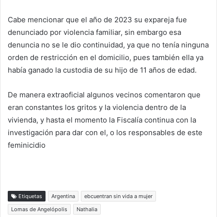
Cabe mencionar que el año de 2023 su expareja fue
denunciado por violencia familiar, sin embargo esa
denuncia no se le dio continuidad, ya que no tenía ninguna
orden de restricción en el domicilio, pues también ella ya
había ganado la custodia de su hijo de 11 años de edad.
De manera extraoficial algunos vecinos comentaron que
eran constantes los gritos y la violencia dentro de la
vivienda, y hasta el momento la Fiscalía continua con la
investigación para dar con el, o los responsables de este
feminicidio
Etiquetas
Argentina
ebcuentran sin vida a mujer
Lomas de Angelópolis
Nathalia