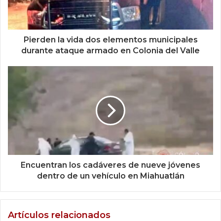
Pierden la vida dos elementos municipales
durante ataque armado en Colonia del Valle
Encuentran los cadáveres de nueve jóvenes
dentro de un vehículo en Miahuatlán
Artículos relacionados