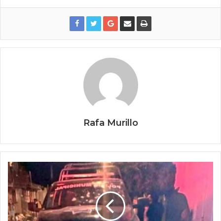
Rafa Murillo