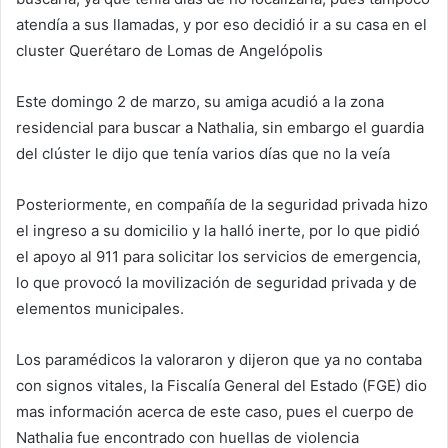
atendía a sus llamadas, y por eso decidió ir a su casa en el
cluster Querétaro de Lomas de Angelópolis
Este domingo 2 de marzo, su amiga acudió a la zona
residencial para buscar a Nathalia, sin embargo el guardia
del clúster le dijo que tenía varios días que no la veía
Posteriormente, en compañía de la seguridad privada hizo
el ingreso a su domicilio y la halló inerte, por lo que pidió
el apoyo al 911 para solicitar los servicios de emergencia,
lo que provocó la movilización de seguridad privada y de
elementos municipales.
Los paramédicos la valoraron y dijeron que ya no contaba
con signos vitales, la Fiscalía General del Estado (FGE) dio
mas información acerca de este caso, pues el cuerpo de
Nathalia fue encontrado con huellas de violencia