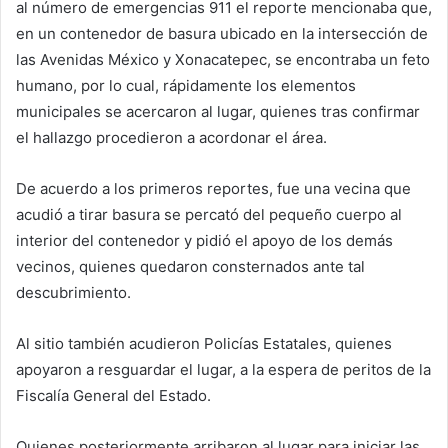
al número de emergencias 911 el reporte mencionaba que,
en un contenedor de basura ubicado en la intersección de
las Avenidas México y Xonacatepec, se encontraba un feto
humano, por lo cual, rápidamente los elementos
municipales se acercaron al lugar, quienes tras confirmar
el hallazgo procedieron a acordonar el área.
De acuerdo a los primeros reportes, fue una vecina que
acudió a tirar basura se percató del pequeño cuerpo al
interior del contenedor y pidió el apoyo de los demás
vecinos, quienes quedaron consternados ante tal
descubrimiento.
Al sitio también acudieron Policías Estatales, quienes
apoyaron a resguardar el lugar, a la espera de peritos de la
Fiscalía General del Estado.
Quienes posteriormente arribaron al lugar para iniciar las