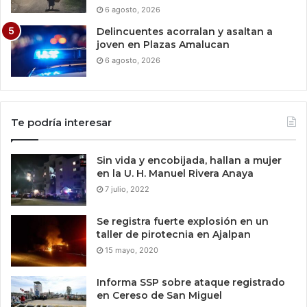
6 agosto, 2026
Delincuentes acorralan y asaltan a
joven en Plazas Amalucan
6 agosto, 2026
Te podría interesar
Sin vida y encobijada, hallan a mujer
en la U. H. Manuel Rivera Anaya
7 julio, 2022
Se registra fuerte explosión en un
taller de pirotecnia en Ajalpan
15 mayo, 2020
Informa SSP sobre ataque registrado
en Cereso de San Miguel