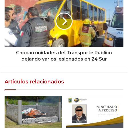
Chocan unidades del Transporte Público
dejando varios lesionados en 24 Sur
Artículos relacionados