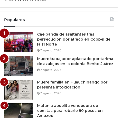
Populares
Cae banda de asaltantes tras
persecución por atraco en Coppel de
la 11 Norte
7 agosto, 2026
Muere trabajador aplastado por tarima
de azulejos en la colonia Benito Juárez
7 agosto, 2026
Muere familia en Huauchinango por
presunta intoxicación
7 agosto, 2026
Matan a abuelita vendedora de
cemitas para robarle 90 pesos en
Amozoc