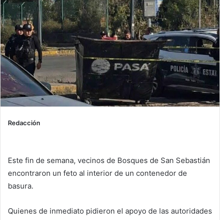
Redacción
Este fin de semana, vecinos de Bosques de San Sebastián
encontraron un feto al interior de un contenedor de
basura.
Quienes de inmediato pidieron el apoyo de las autoridades