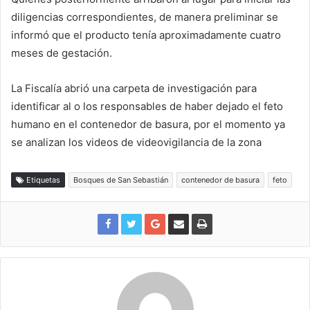
diligencias correspondientes, de manera preliminar se
informó que el producto tenía aproximadamente cuatro
meses de gestación.
La Fiscalía abrió una carpeta de investigación para
identificar al o los responsables de haber dejado el feto
humano en el contenedor de basura, por el momento ya
se analizan los videos de videovigilancia de la zona
Etiquetas
Bosques de San Sebastián
contenedor de basura
feto