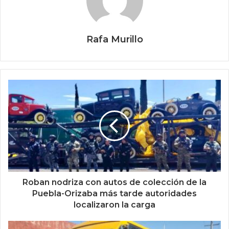
Rafa Murillo
Roban nodriza con autos de colección de la
Puebla-Orizaba más tarde autoridades
localizaron la carga