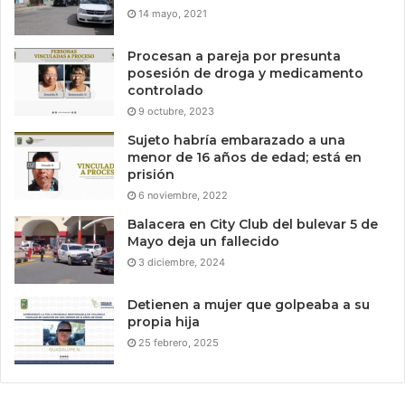
14 mayo, 2021
Procesan a pareja por presunta
posesión de droga y medicamento
controlado
9 octubre, 2023
Sujeto habría embarazado a una
menor de 16 años de edad; está en
prisión
6 noviembre, 2022
Balacera en City Club del bulevar 5 de
Mayo deja un fallecido
3 diciembre, 2024
Detienen a mujer que golpeaba a su
propia hija
25 febrero, 2025