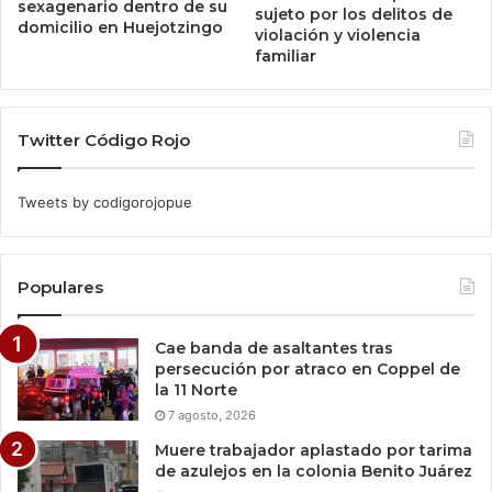
sexagenario dentro de su
sujeto por los delitos de
domicilio en Huejotzingo
violación y violencia
familiar
Twitter Código Rojo
Tweets by codigorojopue
Populares
Cae banda de asaltantes tras
persecución por atraco en Coppel de
la 11 Norte
7 agosto, 2026
Muere trabajador aplastado por tarima
de azulejos en la colonia Benito Juárez