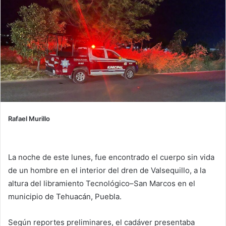
Rafael Murillo
La noche de este lunes, fue encontrado el cuerpo sin vida
de un hombre en el interior del dren de Valsequillo, a la
altura del libramiento Tecnológico–San Marcos en el
municipio de Tehuacán, Puebla.
Según reportes preliminares, el cadáver presentaba