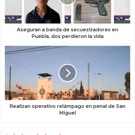
Aseguran a banda de secuestradores en
Puebla, dos perdieron la vida
Realizan operativo relámpago en penal de San
Miguel