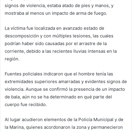
signos de violencia, estaba atado de pies y manos, y
mostraba al menos un impacto de arma de fuego.
La víctima fue localizada en avanzado estado de
descomposición y con múltiples lesiones, las cuales
podrían haber sido causadas por el arrastre de la
corriente, debido a las recientes lluvias intensas en la
región.
Fuentes policiales indicaron que el hombre tenía las
extremidades superiores amarradas y evidentes signos de
violencia. Aunque se confirmó la presencia de un impacto
de bala, aún no se ha determinado en qué parte del
cuerpo fue recibido.
Al lugar acudieron elementos de la Policía Municipal y de
la Marina, quienes acordonaron la zona y permanecieron