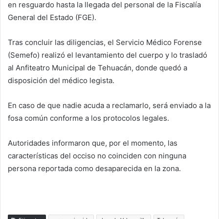
en resguardo hasta la llegada del personal de la Fiscalía
General del Estado (FGE).
Tras concluir las diligencias, el Servicio Médico Forense
(Semefo) realizó el levantamiento del cuerpo y lo trasladó
al Anfiteatro Municipal de Tehuacán, donde quedó a
disposición del médico legista.
En caso de que nadie acuda a reclamarlo, será enviado a la
fosa común conforme a los protocolos legales.
Autoridades informaron que, por el momento, las
características del occiso no coinciden con ninguna
persona reportada como desaparecida en la zona.