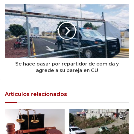
Se hace pasar por repartidor de comida y
agrede a su pareja en CU
Artículos relacionados