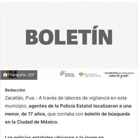
Fotografía: SSP
Redacción
Zacatlán, Pue.- A través de labores de vigilancia en este
municipio,
agentes de la Policía Estatal localizaron a una
menor, de 17 años,
que contaba con
boletín de búsqueda
en la Ciudad de México.
Los policías estatales ubicaron a la joven en