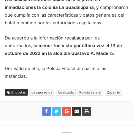
inmediaciones la colonia La Guadalupana, y
comprobaron
que cumplía con las características y datos generales del
boletín emitido por las autoridades capitalinas.
De acuerdo a la información recabada por los
uniformados,
la menor fue vista por última vez el 13 de
octubre de 2022 en la alcaldía Gustavo A. Madero.
Derivado de ello, la Policía Estatal dio parte a las
instancias.
Etiquetas
desaparecida
localizada
Policía Estatal
Zacatlán