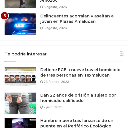
Amozoc
6 agosto, 2026
Delincuentes acorralan y asaltan a
joven en Plazas Amalucan
6 agosto, 2026
Te podría interesar
Detiene FGE a nueve tras el homicidio
de tres personas en Texmelucan
23 febrero, 2023
Dan 22 años de prisión a sujeto por
homicidio calificado
7 julio, 2021
Hombre muere tras lanzarse de un
puente en el Periférico Ecológico