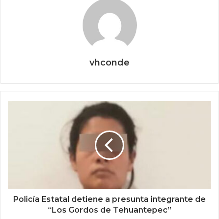
vhconde
Policía Estatal detiene a presunta integrante de
“Los Gordos de Tehuantepec”