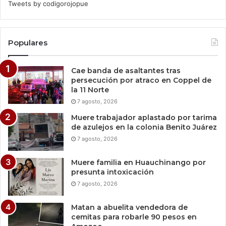
Tweets by codigorojopue
Populares
Cae banda de asaltantes tras
persecución por atraco en Coppel de
la 11 Norte
7 agosto, 2026
Muere trabajador aplastado por tarima
de azulejos en la colonia Benito Juárez
7 agosto, 2026
Muere familia en Huauchinango por
presunta intoxicación
7 agosto, 2026
Matan a abuelita vendedora de
cemitas para robarle 90 pesos en