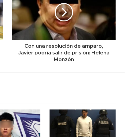
Con una resolución de amparo,
Javier podría salir de prisión: Helena
Monzón