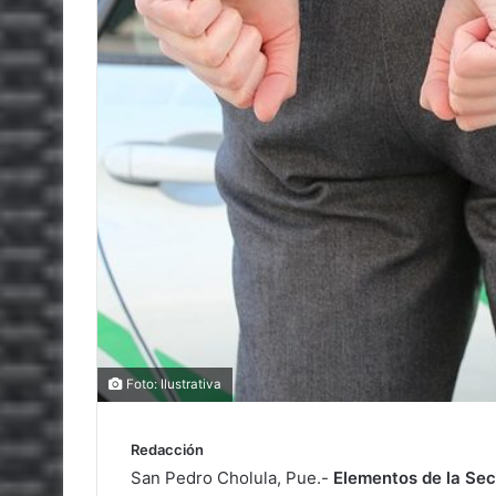
Foto: Ilustrativa
Redacción
San Pedro Cholula, Pue.-
Elementos de la Sec