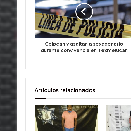
Golpean y asaltan a sexagenario
durante convivencia en Texmelucan
Artículos relacionados