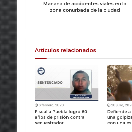
Mañana de accidentes viales en la
zona conurbada de la ciudad
Artículos relacionados
6 febrero, 2020
20 julio, 20
Fiscalía Puebla logró 60
Defiende a
años de prisión contra
una golpiza
secuestrador
con una e