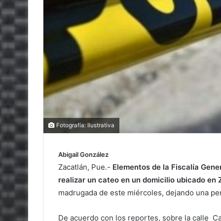
Fotografía: Ilustrativa
Abigail González
Zacatlán, Pue.-
Elementos de la Fiscalía Gene
realizar un cateo en un domicilio ubicado en 
madrugada de este miércoles, dejando una per
De acuerdo con los reportes, sobre la calle C