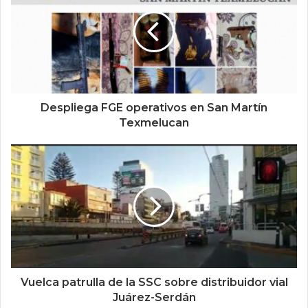
Despliega FGE operativos en San Martín
Texmelucan
Vuelca patrulla de la SSC sobre distribuidor vial
Juárez-Serdán