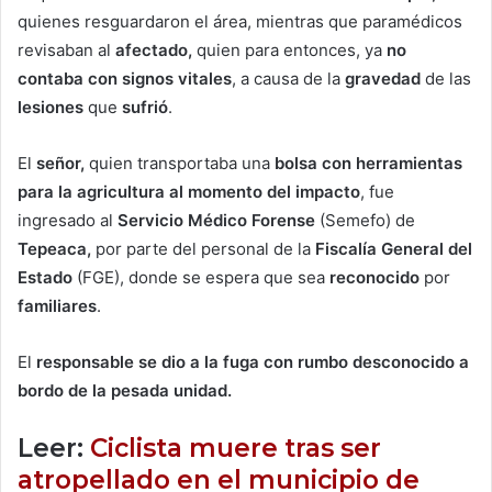
quienes resguardaron el área, mientras que paramédicos
revisaban al
afectado,
quien para entonces, ya
no
contaba con signos vitales
, a causa de la
gravedad
de las
lesiones
que
sufrió
.
El
señor,
quien transportaba una
bolsa con herramientas
para la agricultura al momento del impacto
, fue
ingresado al
Servicio Médico Forense
(Semefo) de
Tepeaca,
por parte del personal de la
Fiscalía General del
Estado
(FGE), donde se espera que sea
reconocido
por
familiares
.
El
responsable se dio a la fuga con rumbo desconocido a
bordo de la pesada unidad.
Leer:
Ciclista muere tras ser
atropellado en el municipio de