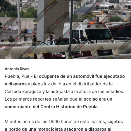
Antonio Rivas
Puebla, Pue.-
El ocupante de un automóvil fue ejecutado
a disparos
a plena luz del día en el distribuidor de la
Calzada Zaragoza y la autopista a la altura de los estadios.
Los primeros reportes señalan que
el occiso era un
comerciante del Centro Histórico de Puebla.
Minutos antes de las 16:00 horas de este martes,
sujetos
a bordo de una motocicleta atacaron a disparos al