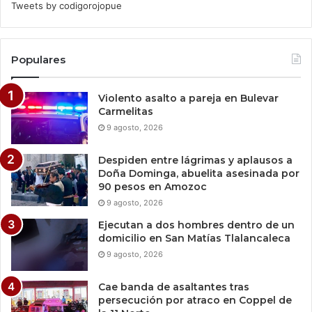
Tweets by codigorojopue
Populares
Violento asalto a pareja en Bulevar
Carmelitas
9 agosto, 2026
Despiden entre lágrimas y aplausos a
Doña Dominga, abuelita asesinada por
90 pesos en Amozoc
9 agosto, 2026
Ejecutan a dos hombres dentro de un
domicilio en San Matías Tlalancaleca
9 agosto, 2026
Cae banda de asaltantes tras
persecución por atraco en Coppel de