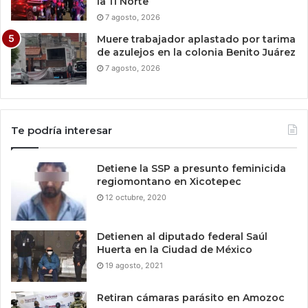
la 11 Norte
7 agosto, 2026
Muere trabajador aplastado por tarima
de azulejos en la colonia Benito Juárez
7 agosto, 2026
Te podría interesar
Detiene la SSP a presunto feminicida
regiomontano en Xicotepec
12 octubre, 2020
Detienen al diputado federal Saúl
Huerta en la Ciudad de México
19 agosto, 2021
Retiran cámaras parásito en Amozoc