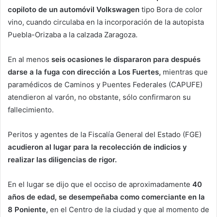
copiloto de un automóvil Volkswagen
tipo Bora de color
vino, cuando circulaba en la incorporación de la autopista
Puebla-Orizaba a la calzada Zaragoza.
En al menos
seis ocasiones le dispararon para después
darse a la fuga con dirección a Los Fuertes,
mientras que
paramédicos de Caminos y Puentes Federales (CAPUFE)
atendieron al varón, no obstante, sólo confirmaron su
fallecimiento.
Peritos y agentes de la Fiscalía General del Estado (FGE)
acudieron al lugar para la recolección de indicios y
realizar las diligencias de rigor.
En el lugar se dijo que el occiso de aproximadamente
40
años de edad, se desempeñaba como comerciante en la
8 Poniente,
en el Centro de la ciudad y que al momento de