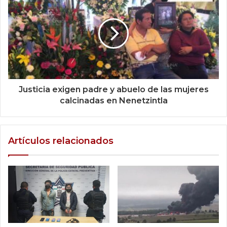
Justicia exigen padre y abuelo de las mujeres
calcinadas en Nenetzintla
Artículos relacionados