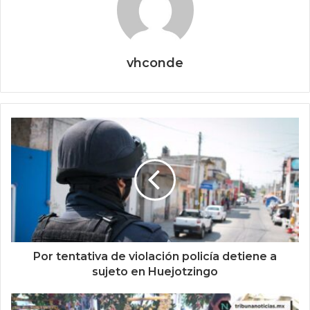
vhconde
Por tentativa de violación policía detiene a
sujeto en Huejotzingo