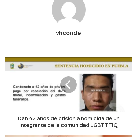
vhconde
Dan 42 años de prisión a homicida de un
integrante de la comunidad LGBTTTIQ