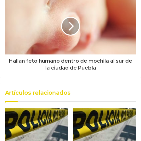
Hallan feto humano dentro de mochila al sur de
la ciudad de Puebla
Artículos relacionados