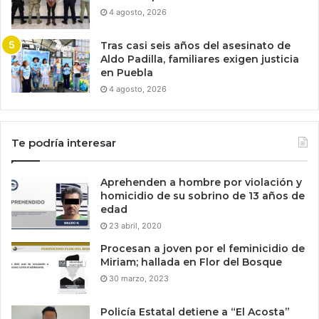
4 agosto, 2026
Tras casi seis años del asesinato de
Aldo Padilla, familiares exigen justicia
en Puebla
4 agosto, 2026
Te podría interesar
Aprehenden a hombre por violación y
homicidio de su sobrino de 13 años de
edad
23 abril, 2020
Procesan a joven por el feminicidio de
Miriam; hallada en Flor del Bosque
30 marzo, 2023
Policía Estatal detiene a “El Acosta”