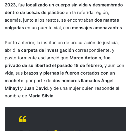
2023
, fue
localizado un cuerpo sin vida y desmembrado
dentro de bolsas de plástico
en la referida región;
además, junto a los restos, se encontraban
dos mantas
colgadas
en un puente vial, con
mensajes amenazantes
.
Por lo anterior, la institución de procuración de justicia,
abrió la
carpeta de investigación
correspondiente, y
posteriormente esclareció que
Marco Antonio, fue
privado de su libertad el pasado 18 de febrero
, y aún con
vida, sus
brazos y piernas le fueron cortados con un
machete
, por parte de
dos hombres llamados Ángel
Mihayl y Juan David
, y de una mujer quien responde al
nombre de
María Silvia
.