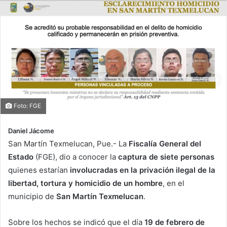
Foto: FGE
Daniel Jácome
San Martín Texmelucan, Pue.- La
Fiscalía General del
Estado
(FGE), dio a conocer la
captura de siete personas
quienes estarían
involucradas en la privación ilegal de la
libertad, tortura y homicidio de un hombre
, en el
municipio de
San Martín Texmelucan
.
Sobre los hechos se indicó que el día
19 de febrero de